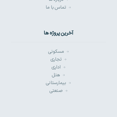
تماس با ما
آخرین پروژه ها
مسکونی
تجاری
اداری
هتل
بیمارستانی
صنعتی