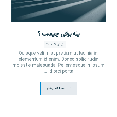
پله برقی چیست ؟
ژوئن ۹, ۲۰۱۷
Quisque velit nisi, pretium ut lacinia in,
elementum id enim. Donec sollicitudin
molestie malesuada. Pellentesque in ipsum
id orci porta ...
مطالعه بیشتر