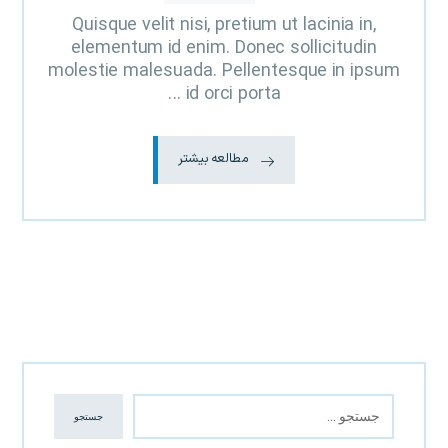
Quisque velit nisi, pretium ut lacinia in,
elementum id enim. Donec sollicitudin
molestie malesuada. Pellentesque in ipsum
id orci porta ...
مطالعه بیشتر
جستجو