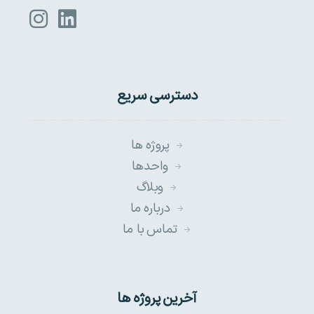
دسترسی سریع
پروژه ها
واحدها
وبلاگ
درباره ما
تماس با ما
آخرین پروژه ها