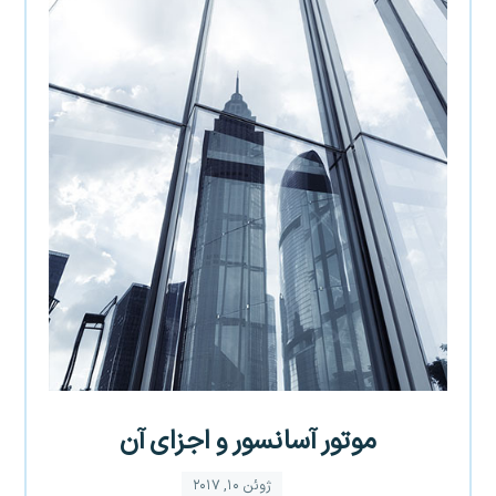
موتور آسانسور و اجزای آن
ژوئن ۱۰, ۲۰۱۷