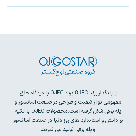
بنیانگذار برند OJEC برند OJEC با دیدگاه خلق
مفهومی نو از کیفیت و طراحی در صنعت آسانسور و
پله برقی شکل گرفته است.محصولات OJEC با تکیه
بر دانش و استاندارد های روز دنیا در صنعت آسانسور
و پله برقی تولید می شوند.