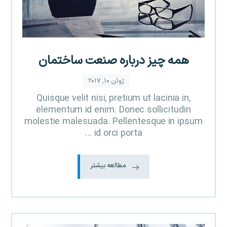
همه چیز درباره صنعت ساختمان
ژوئن ۱۰, ۲۰۱۷
Quisque velit nisi, pretium ut lacinia in,
elementum id enim. Donec sollicitudin
molestie malesuada. Pellentesque in ipsum
id orci porta ...
مطالعه بیشتر