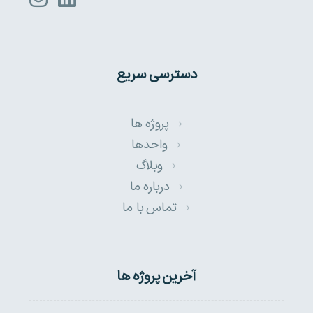
دسترسی سریع
پروژه ها
واحدها
وبلاگ
درباره ما
تماس با ما
آخرین پروژه ها