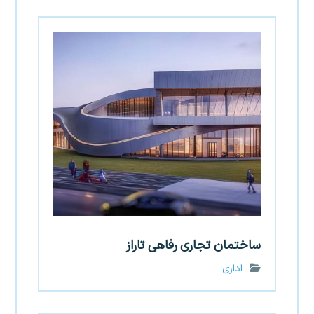
ساختمان تجاری رفاهی تاراز
اداری