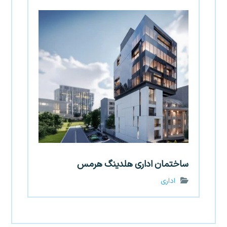
ساختمان اداری هلدینگ هرمس
اداری