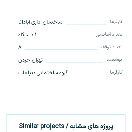
ساختمان اداری آپادانا
کارفرما
۱ دستگاه
تعداد آسانسور
۸
تعداد توقف
تهران-جردن
موقعیت
گروه ساختمانی دیپلمات
کارفرما
پروژه های مشابه / Similar projects