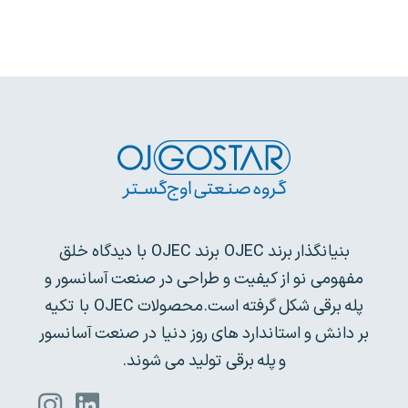
بنیانگذار برند OJEC برند OJEC با دیدگاه خلق
مفهومی نو از کیفیت و طراحی در صنعت آسانسور و
پله برقی شکل گرفته است.محصولات OJEC با تکیه
بر دانش و استاندارد های روز دنیا در صنعت آسانسور
و پله برقی تولید می شوند.