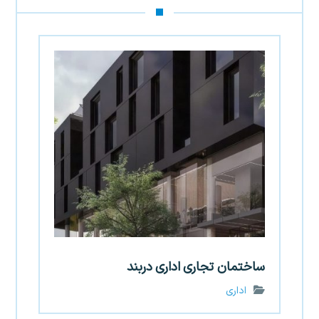
ساختمان تجاری اداری دربند
اداری